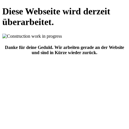
Diese Webseite wird derzeit
überarbeitet.
Danke für deine Geduld. Wir arbeiten gerade an der Website
und sind in Kürze wieder zurück.